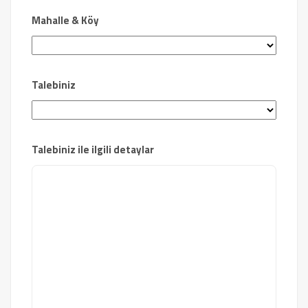
Mahalle & Köy
Talebiniz
Talebiniz ile ilgili detaylar