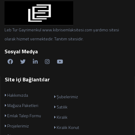
Leb Tur Gayrimenkul www.kibrisemlaksitesi.com yardımcı sitesi
olarak hizmet vermektedir. Tanıtım sitesidir.
Sosyal Medya
Site içi Bağlantılar
Hakkımızda
Şubelerimiz
Mağaza Paketleri
Satılık
Emlak Talep Formu
Kiralık
Projelerimiz
Kiralık Konut