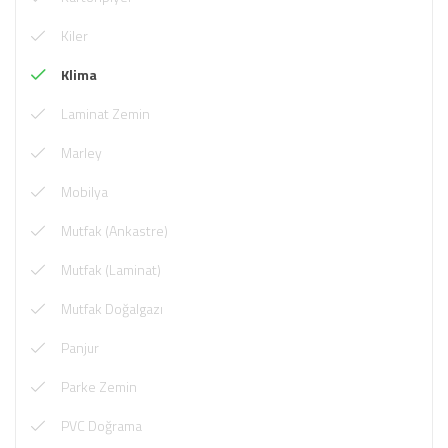
Kiler
Klima
Laminat Zemin
Marley
Mobilya
Mutfak (Ankastre)
Mutfak (Laminat)
Mutfak Doğalgazı
Panjur
Parke Zemin
PVC Doğrama