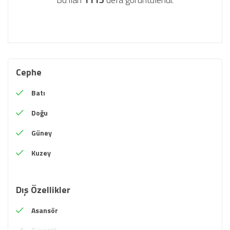
Cephe
Batı
Doğu
Güney
Kuzey
Dış Özellikler
Asansör