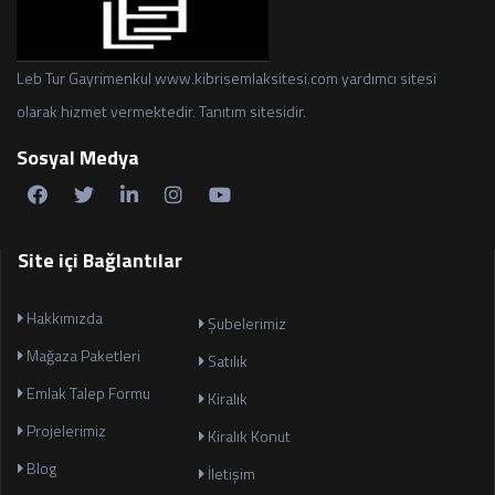
Leb Tur Gayrimenkul www.kibrisemlaksitesi.com yardımcı sitesi
olarak hizmet vermektedir. Tanıtım sitesidir.
Sosyal Medya
Site içi Bağlantılar
Hakkımızda
Şubelerimiz
Mağaza Paketleri
Satılık
Emlak Talep Formu
Kiralık
Projelerimiz
Kiralık Konut
Blog
İletişim